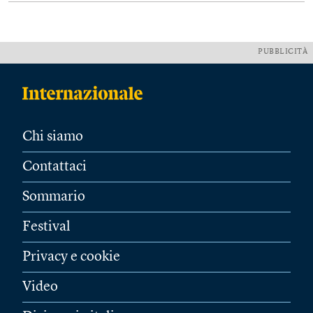
PUBBLICITÀ
Chi siamo
Contattaci
Sommario
Festival
Privacy e cookie
Video