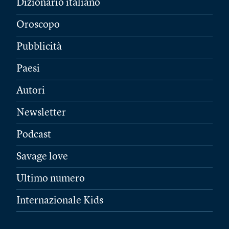
Dizionario italiano
Oroscopo
Pubblicità
Paesi
Autori
Newsletter
Podcast
Savage love
Ultimo numero
Internazionale Kids