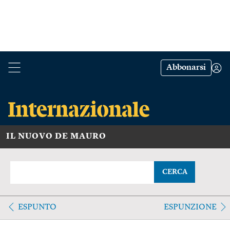
Abbonarsi
IL NUOVO DE MAURO
CERCA
ESPUNTO
ESPUNZIONE