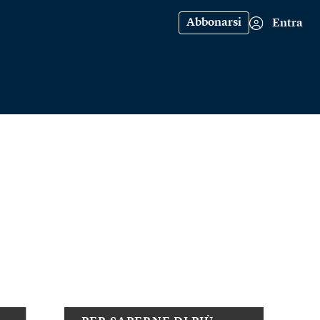
Abbonarsi
Entra