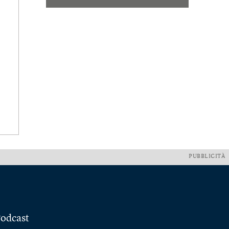
PUBBLICITÀ
odcast