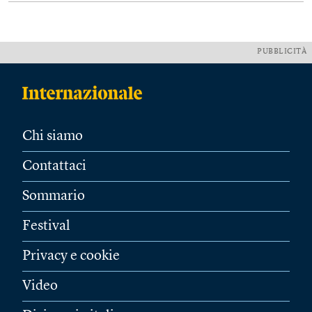
PUBBLICITÀ
Chi siamo
Contattaci
Sommario
Festival
Privacy e cookie
Video