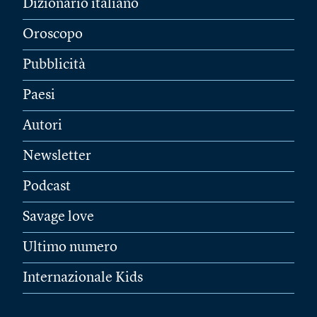
Dizionario italiano
Oroscopo
Pubblicità
Paesi
Autori
Newsletter
Podcast
Savage love
Ultimo numero
Internazionale Kids