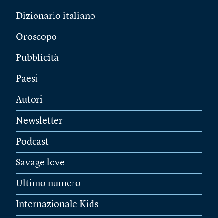
Dizionario italiano
Oroscopo
Pubblicità
Paesi
Autori
Newsletter
Podcast
Savage love
Ultimo numero
Internazionale Kids