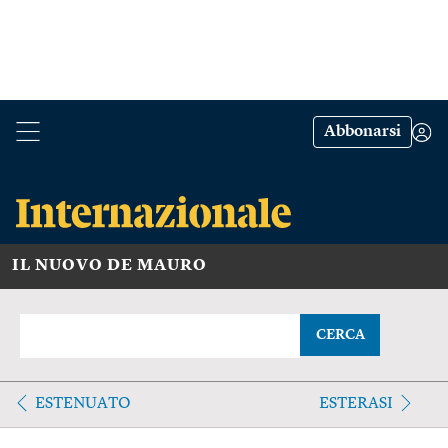
Abbonarsi
IL NUOVO DE MAURO
CERCA
ESTENUATO
ESTERASI