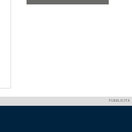
PUBBLICITÀ