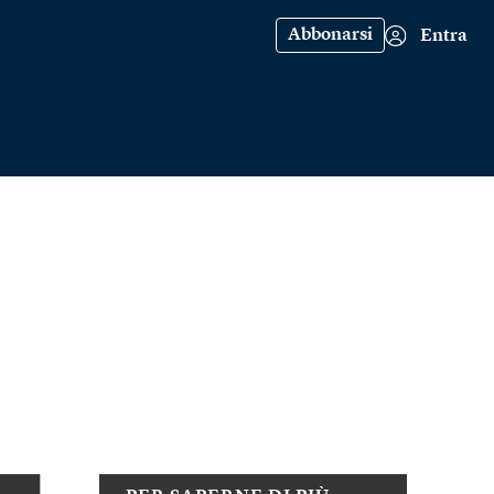
Abbonarsi
Entra