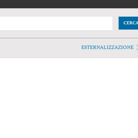
CERC
ESTERNALIZZAZIONE