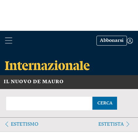
Abbonarsi
IL NUOVO DE MAURO
CERCA
ESTETISMO
ESTETISTA