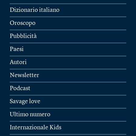
Dizionario italiano
Oroscopo
Pubblicità
Paesi
Autori
Newsletter
Podcast
Savage love
Ultimo numero
Internazionale Kids