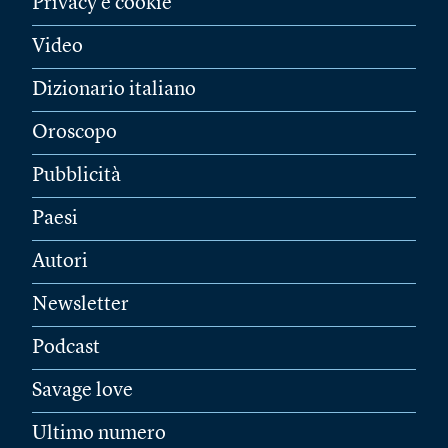
Privacy e cookie
Video
Dizionario italiano
Oroscopo
Pubblicità
Paesi
Autori
Newsletter
Podcast
Savage love
Ultimo numero