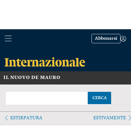
Abbonarsi
IL NUOVO DE MAURO
CERCA
ESTIRPATURA
ESTIVAMENTE