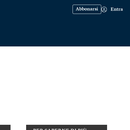
Abbonarsi
Entra