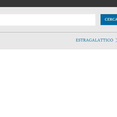
CERC
ESTRAGALATTICO