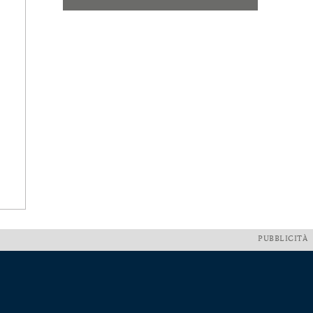
PUBBLICITÀ