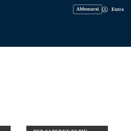
Abbonarsi
Entra