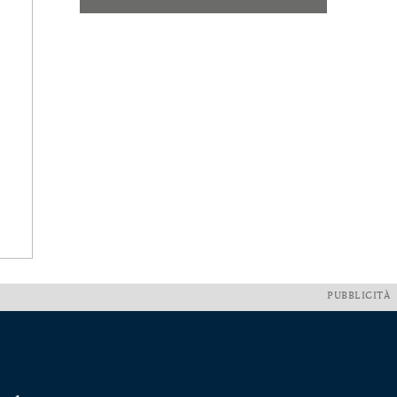
PUBBLICITÀ