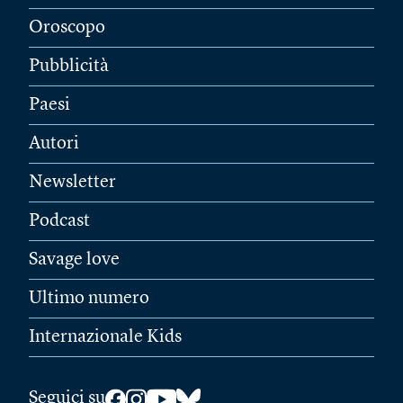
Oroscopo
Pubblicità
Paesi
Autori
Newsletter
Podcast
Savage love
Ultimo numero
Internazionale Kids
Seguici su