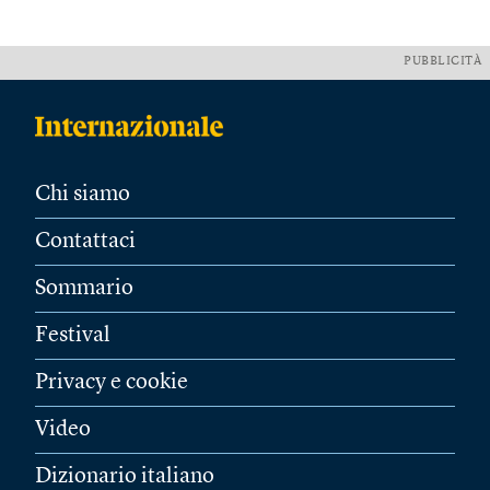
PUBBLICITÀ
Chi siamo
Contattaci
Sommario
Festival
Privacy e cookie
Video
Dizionario italiano