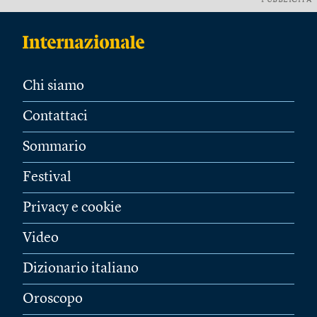
PUBBLICITÀ
Chi siamo
Contattaci
Sommario
Festival
Privacy e cookie
Video
Dizionario italiano
Oroscopo