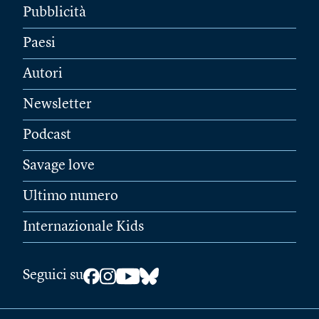
Pubblicità
Paesi
Autori
Newsletter
Podcast
Savage love
Ultimo numero
Internazionale Kids
Seguici su