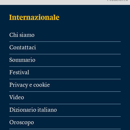
PUBBLICITÀ
Chi siamo
Contattaci
Sommario
Festival
Privacy e cookie
Video
Dizionario italiano
Oroscopo