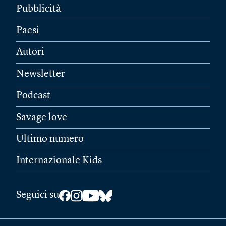
Pubblicità
Paesi
Autori
Newsletter
Podcast
Savage love
Ultimo numero
Internazionale Kids
Seguici su