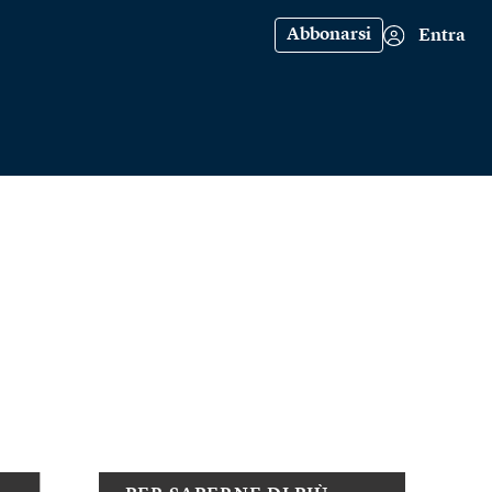
Abbonarsi
Entra