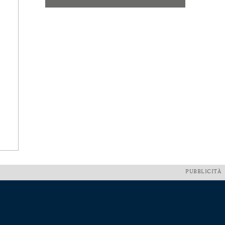
PUBBLICITÀ