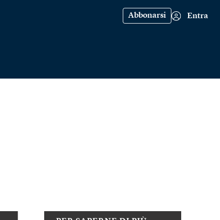
Abbonarsi
Entra