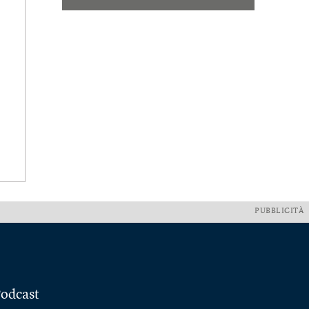
PUBBLICITÀ
odcast