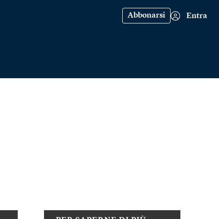
Abbonarsi
Entra