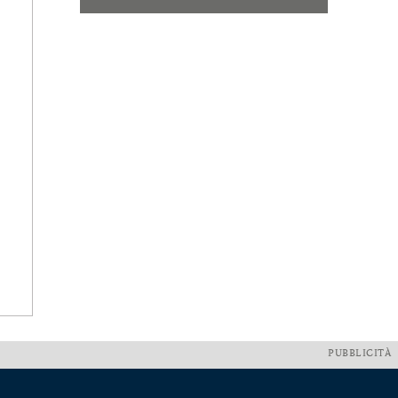
PUBBLICITÀ