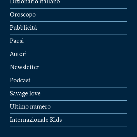
Dizionario italiano
Oroscopo
Pubblicità
Paesi
Autori
Newsletter
Podcast
Savage love
Ultimo numero
Internazionale Kids