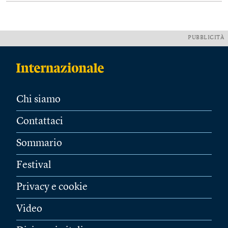
PUBBLICITÀ
Chi siamo
Contattaci
Sommario
Festival
Privacy e cookie
Video