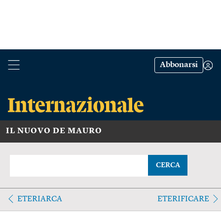
Abbonarsi
IL NUOVO DE MAURO
CERCA
ETERIARCA
ETERIFICARE