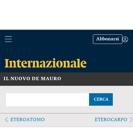
Abbonarsi
IL NUOVO DE MAURO
CERCA
ETEROATOMO
ETEROCARPO