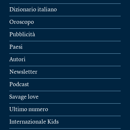
Dizionario italiano
Oroscopo
Pubblicità
Paesi
Autori
Newsletter
Podcast
Savage love
Ultimo numero
Internazionale Kids