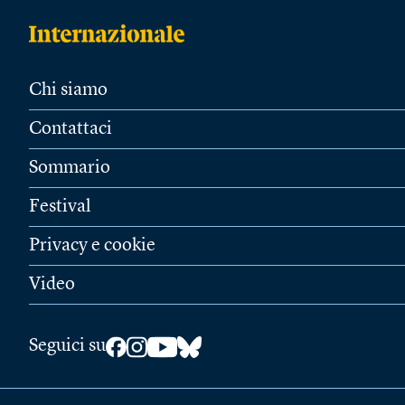
Chi siamo
Contattaci
Sommario
Festival
Privacy e cookie
Video
Seguici su