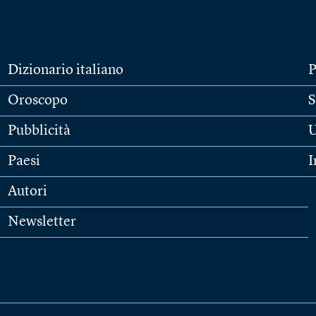
Dizionario italiano
P
Oroscopo
S
Pubblicità
U
Paesi
I
Autori
Newsletter