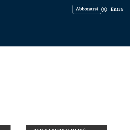
Abbonarsi
Entra