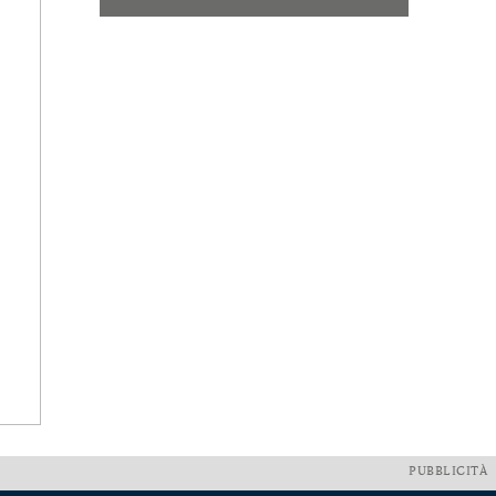
PUBBLICITÀ