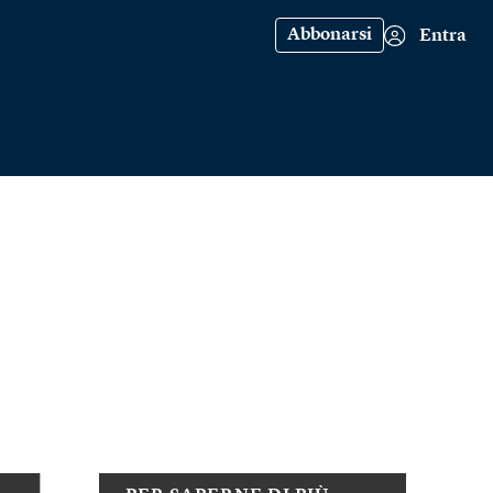
Abbonarsi
Entra