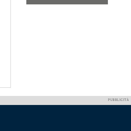
PUBBLICITÀ