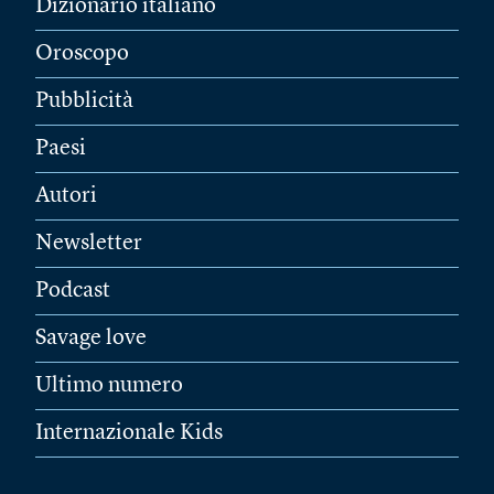
Dizionario italiano
Oroscopo
Pubblicità
Paesi
Autori
Newsletter
Podcast
Savage love
Ultimo numero
Internazionale Kids