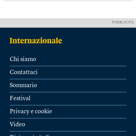
PUBBLICITÀ
Chi siamo
Contattaci
Sommario
Festival
Privacy e cookie
Video