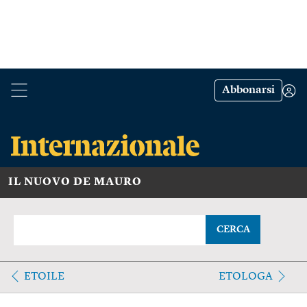
Abbonarsi
IL NUOVO DE MAURO
CERCA
ETOILE
ETOLOGA