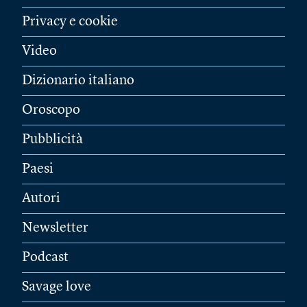
Privacy e cookie
Video
Dizionario italiano
Oroscopo
Pubblicità
Paesi
Autori
Newsletter
Podcast
Savage love