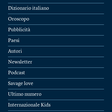
Dizionario italiano
Oroscopo
Pubblicità
Paesi
Autori
Newsletter
Podcast
Savage love
Ultimo numero
Internazionale Kids