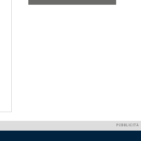
PUBBLICITÀ