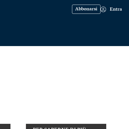
Abbonarsi
Entra