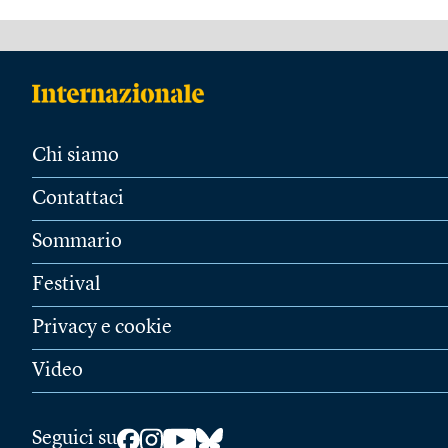
Chi siamo
Contattaci
Sommario
Festival
Privacy e cookie
Video
Seguici su