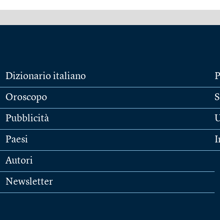
Dizionario italiano
P
Oroscopo
S
Pubblicità
U
Paesi
I
Autori
Newsletter