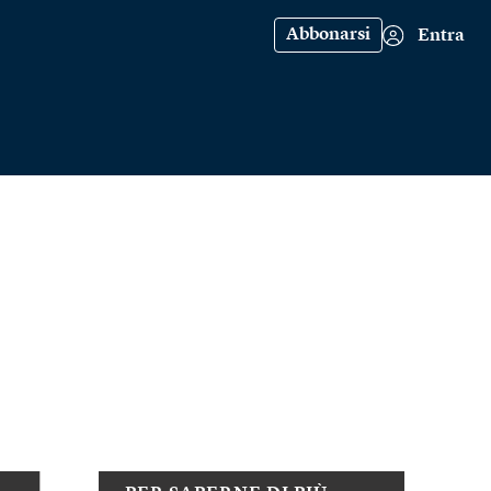
Abbonarsi
Entra