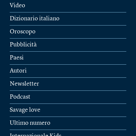
Video
Dizionario italiano
Oroscopo
Pubblicità
Paesi
Autori
Newsletter
Podcast
Savage love
Ultimo numero