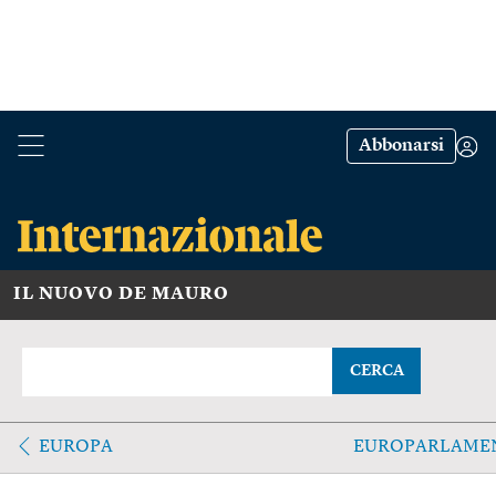
Abbonarsi
IL NUOVO DE MAURO
CERCA
EUROPA
EUROPARLAME