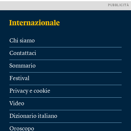
PUBBLICITÀ
Chi siamo
Contattaci
Sommario
Festival
Privacy e cookie
Video
Dizionario italiano
Oroscopo