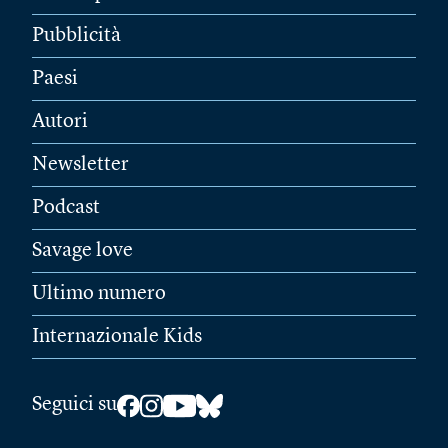
Pubblicità
Paesi
Autori
Newsletter
Podcast
Savage love
Ultimo numero
Internazionale Kids
Seguici su