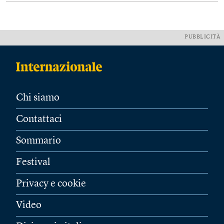
PUBBLICITÀ
Chi siamo
Contattaci
Sommario
Festival
Privacy e cookie
Video