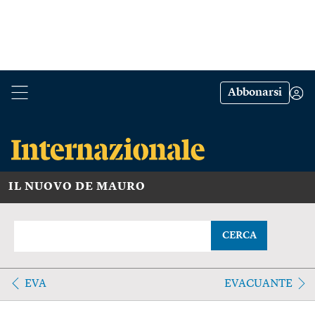
Abbonarsi
IL NUOVO DE MAURO
CERCA
EVA
EVACUANTE