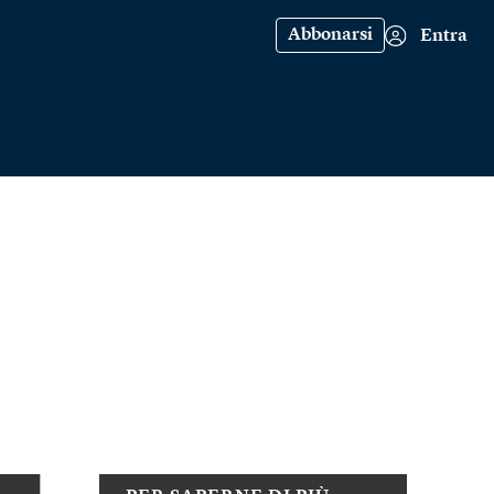
Abbonarsi
Entra