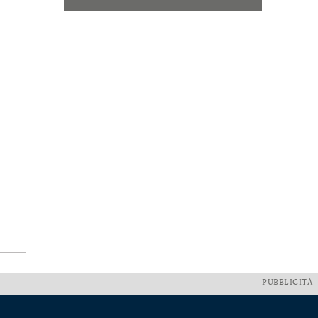
PUBBLICITÀ