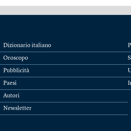
Dizionario italiano
P
Oroscopo
S
Pubblicità
U
Paesi
I
Autori
Newsletter