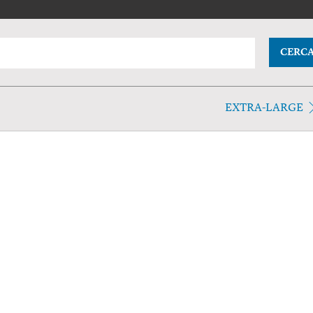
CERC
EXTRA-LARGE