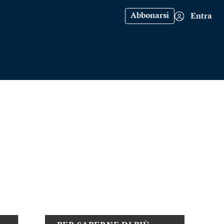
Abbonarsi
Entra