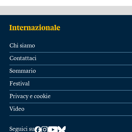
Chi siamo
Contattaci
Sommario
Festival
Privacy e cookie
Video
Seguici su