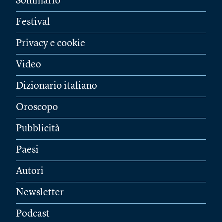
Sommario
Festival
Privacy e cookie
Video
Dizionario italiano
Oroscopo
Pubblicità
Paesi
Autori
Newsletter
Podcast