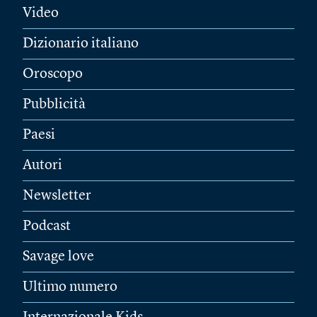
Video
Dizionario italiano
Oroscopo
Pubblicità
Paesi
Autori
Newsletter
Podcast
Savage love
Ultimo numero