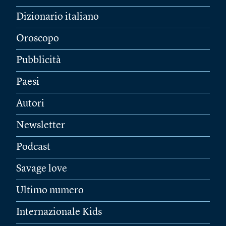
Dizionario italiano
Oroscopo
Pubblicità
Paesi
Autori
Newsletter
Podcast
Savage love
Ultimo numero
Internazionale Kids