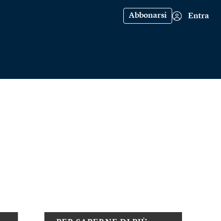
Abbonarsi
Entra