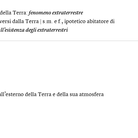
 della Terra:
fenomeno extraterrestre
versi dalla Terra
|
s.m. e f., ipotetico abitatore di
ll’esistenza degli extraterrestri
all’esterno della Terra e della sua atmosfera