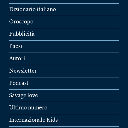
Dizionario italiano
Oroscopo
Pubblicità
Paesi
Autori
Newsletter
Podcast
Savage love
Ultimo numero
Internazionale Kids