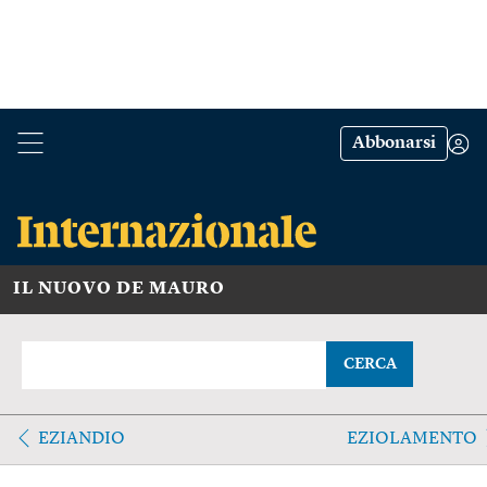
Abbonarsi
IL NUOVO DE MAURO
CERCA
EZIANDIO
EZIOLAMENTO