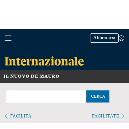
Abbonarsi
IL NUOVO DE MAURO
CERCA
FACILITA
FACILITATE