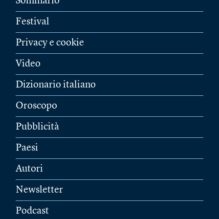
Sommario
Festival
Privacy e cookie
Video
Dizionario italiano
Oroscopo
Pubblicità
Paesi
Autori
Newsletter
Podcast