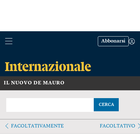
Abbonarsi
IL NUOVO DE MAURO
CERCA
FACOLTATIVAMENTE
FACOLTATIVO