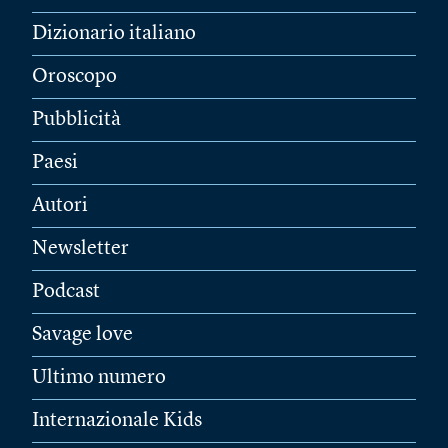
Dizionario italiano
Oroscopo
Pubblicità
Paesi
Autori
Newsletter
Podcast
Savage love
Ultimo numero
Internazionale Kids