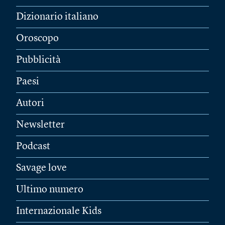
Dizionario italiano
Oroscopo
Pubblicità
Paesi
Autori
Newsletter
Podcast
Savage love
Ultimo numero
Internazionale Kids