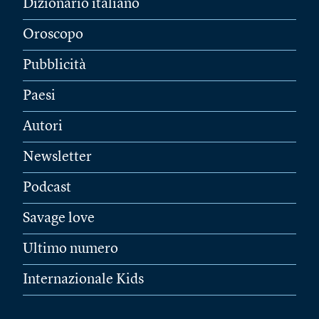
Dizionario italiano
Oroscopo
Pubblicità
Paesi
Autori
Newsletter
Podcast
Savage love
Ultimo numero
Internazionale Kids