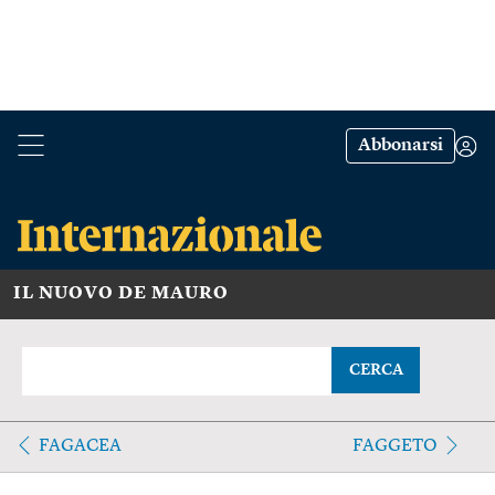
Abbonarsi
IL NUOVO DE MAURO
CERCA
FAGACEA
FAGGETO