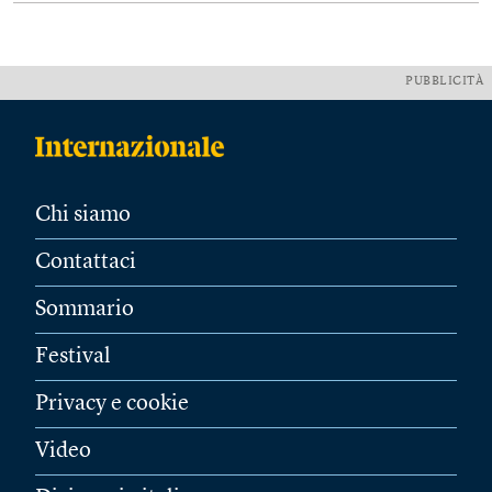
PUBBLICITÀ
Chi siamo
Contattaci
Sommario
Festival
Privacy e cookie
Video