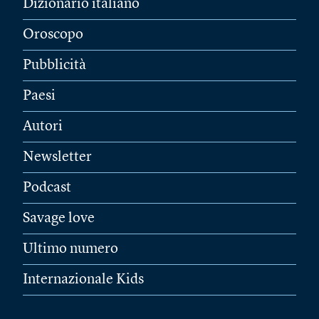
Dizionario italiano
Oroscopo
Pubblicità
Paesi
Autori
Newsletter
Podcast
Savage love
Ultimo numero
Internazionale Kids