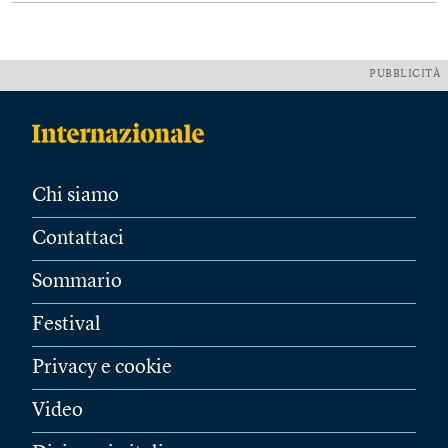
PUBBLICITÀ
Chi siamo
Contattaci
Sommario
Festival
Privacy e cookie
Video