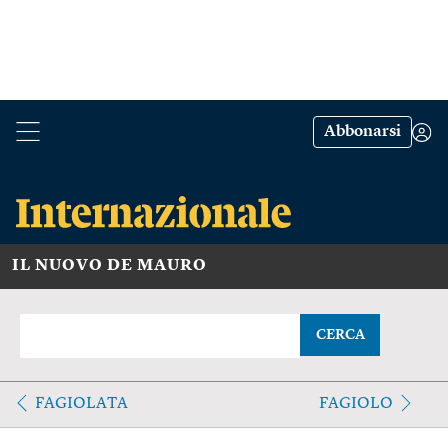
Abbonarsi
IL NUOVO DE MAURO
CERCA
FAGIOLATA
FAGIOLO