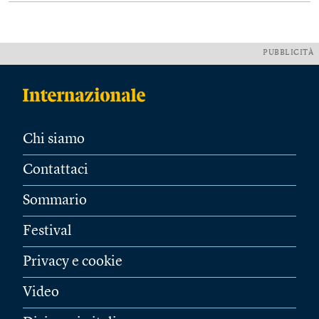
PUBBLICITÀ
Chi siamo
Contattaci
Sommario
Festival
Privacy e cookie
Video