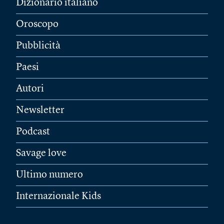
Dizionario italiano
Oroscopo
Pubblicità
Paesi
Autori
Newsletter
Podcast
Savage love
Ultimo numero
Internazionale Kids