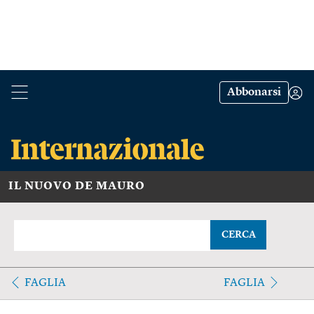
Abbonarsi
IL NUOVO DE MAURO
CERCA
FAGLIA
FAGLIA