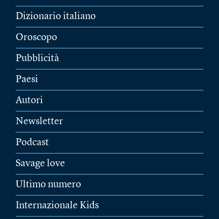
Dizionario italiano
Oroscopo
Pubblicità
Paesi
Autori
Newsletter
Podcast
Savage love
Ultimo numero
Internazionale Kids