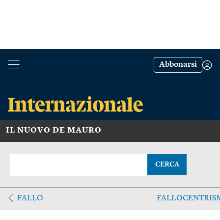
Abbonarsi
IL NUOVO DE MAURO
CERCA
FALLO
FALLOCENTRIS