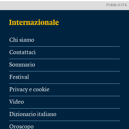
PUBBLICITÀ
Chi siamo
Contattaci
Sommario
Festival
Privacy e cookie
Video
Dizionario italiano
Oroscopo