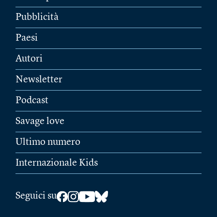
Pubblicità
Paesi
Autori
Newsletter
Podcast
Savage love
Ultimo numero
Internazionale Kids
Seguici su