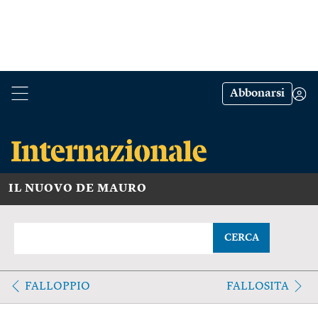
Abbonarsi
IL NUOVO DE MAURO
CERCA
FALLOPPIO
FALLOSITA