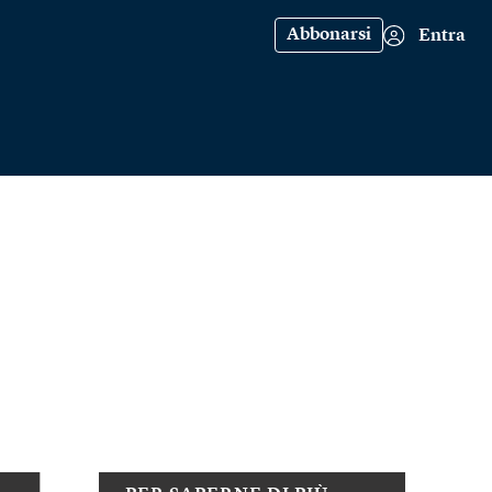
Abbonarsi
Entra