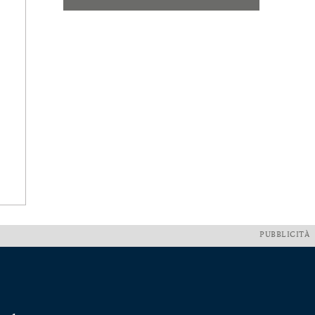
PUBBLICITÀ