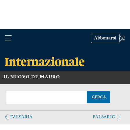
Abbonarsi
IL NUOVO DE MAURO
CERCA
FALSARIA
FALSARIO