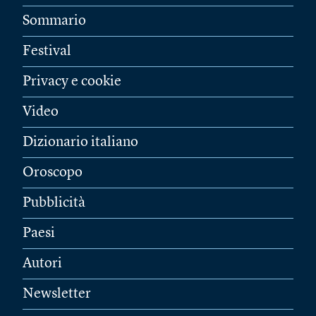
Sommario
Festival
Privacy e cookie
Video
Dizionario italiano
Oroscopo
Pubblicità
Paesi
Autori
Newsletter