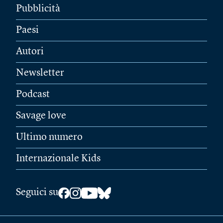
Pubblicità
Paesi
Autori
Newsletter
Podcast
Savage love
Ultimo numero
Internazionale Kids
Seguici su