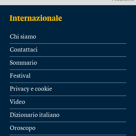
PUBBLICITÀ
Chi siamo
Contattaci
Sommario
Festival
Privacy e cookie
Video
Dizionario italiano
Oroscopo