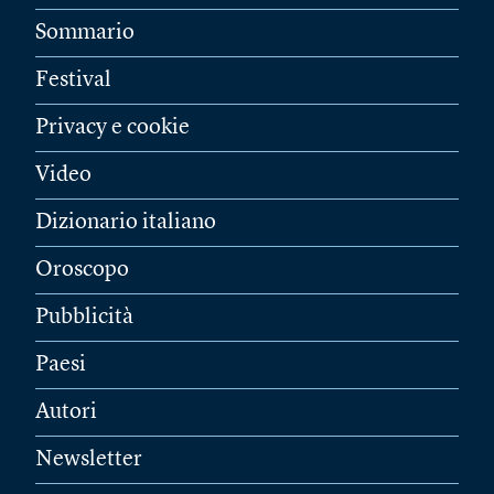
Sommario
Festival
Privacy e cookie
Video
Dizionario italiano
Oroscopo
Pubblicità
Paesi
Autori
Newsletter