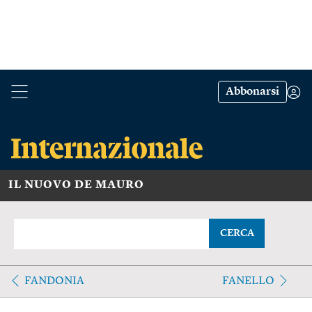
Abbonarsi
IL NUOVO DE MAURO
CERCA
FANDONIA
FANELLO