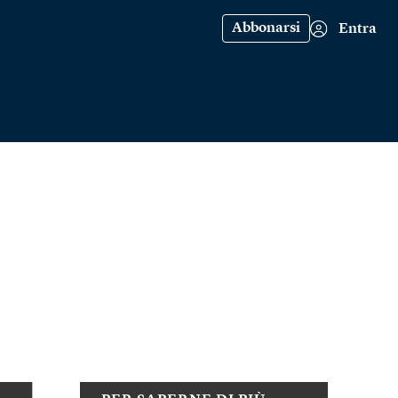
Abbonarsi
Entra