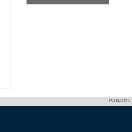
PUBBLICITÀ