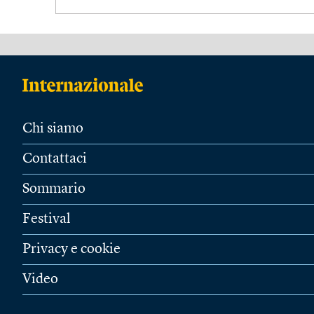
Chi siamo
Contattaci
Sommario
Festival
Privacy e cookie
Video