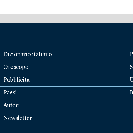
Dizionario italiano
P
Oroscopo
S
Pubblicità
U
Paesi
I
Autori
Newsletter