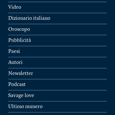
Video
Dizionario italiano
Oroscopo
Pubblicità
Paesi
Autori
Newsletter
Podcast
Savage love
Ultimo numero